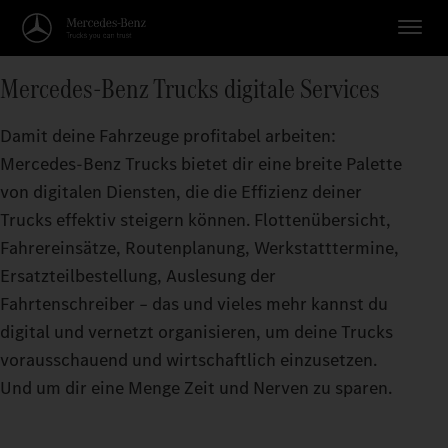
Mercedes‑Benz Trucks digitale Services
Damit deine Fahrzeuge profitabel arbeiten:
Mercedes‑Benz Trucks bietet dir eine breite Palette
von digitalen Diensten, die die Effizienz deiner
Trucks effektiv steigern können. Flottenübersicht,
Fahrereinsätze, Routenplanung, Werkstatttermine,
Ersatzteilbestellung, Auslesung der
Fahrtenschreiber – das und vieles mehr kannst du
digital und vernetzt organisieren, um deine Trucks
vorausschauend und wirtschaftlich einzusetzen.
Und um dir eine Menge Zeit und Nerven zu sparen.