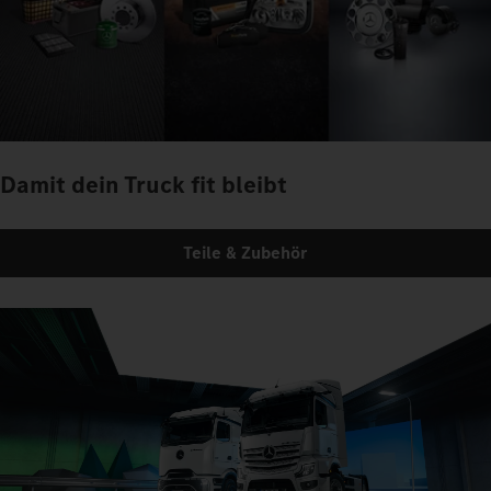
Damit dein Truck fit bleibt
Teile & Zubehör