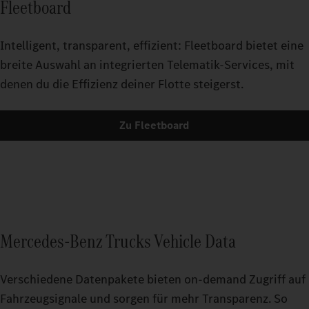
Fleetboard
Intelligent, transparent, effizient: Fleetboard bietet eine
breite Auswahl an integrierten Telematik-Services, mit
denen du die Effizienz deiner Flotte steigerst.
Zu Fleetboard
Mercedes-Benz Trucks Vehicle Data
Verschiedene Datenpakete bieten on-demand Zugriff auf
Fahrzeugsignale und sorgen für mehr Transparenz. So