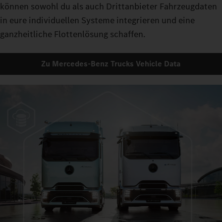
können sowohl du als auch Drittanbieter Fahrzeugdaten
in eure individuellen Systeme integrieren und eine
ganzheitliche Flottenlösung schaffen.
Zu Mercedes-Benz Trucks Vehicle Data