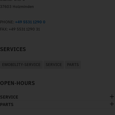
37603 Holzminden
PHONE:
+49 5531 1290 0
FAX:
+49 5531 1290 31
SERVICES
EMOBILITY-SERVICE
SERVICE
PARTS
OPEN-HOURS
SERVICE
PARTS