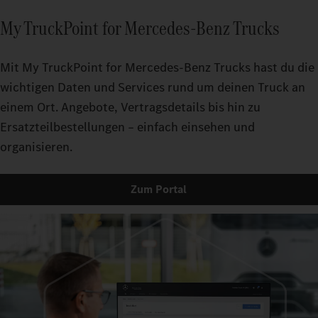
My TruckPoint for Mercedes‑Benz Trucks
Mit My TruckPoint for Mercedes‑Benz Trucks hast du die
wichtigen Daten und Services rund um deinen Truck an
einem Ort. Angebote, Vertragsdetails bis hin zu
Ersatzteilbestellungen – einfach einsehen und
organisieren.
Zum Portal