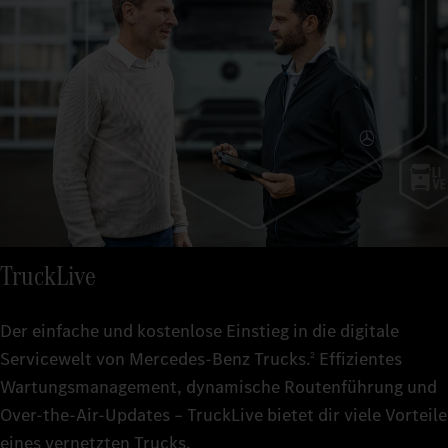
TruckLive
Der einfache und kostenlose Einstieg in die digitale
Servicewelt von Mercedes‑Benz Trucks.
Effizientes
2
Wartungsmanagement, dynamische Routenführung und
Over-the-Air-Updates – TruckLive bietet dir viele Vorteile
eines vernetzten Trucks.