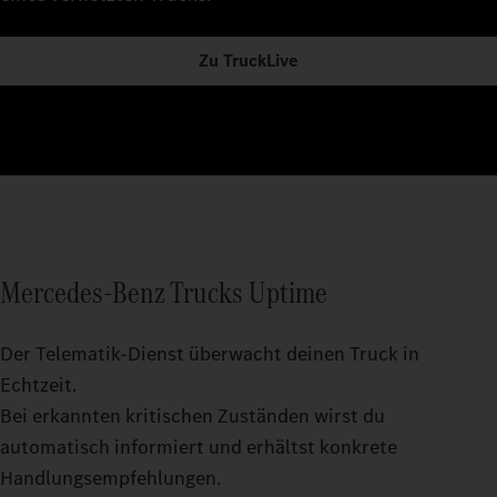
Zu TruckLive
Mercedes‑Benz Trucks Uptime
Der Telematik-Dienst überwacht deinen Truck in
Echtzeit.
Bei erkannten kritischen Zuständen wirst du
automatisch informiert und erhältst konkrete
Handlungsempfehlungen.